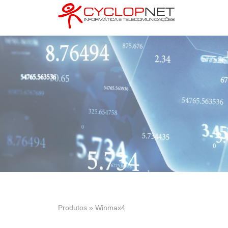
Produtos » Winmax4