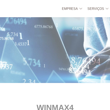
EMPRESA
SERVIÇOS
WINMAX4