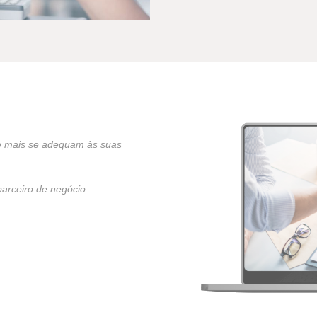
e mais se adequam às suas
arceiro de negócio.