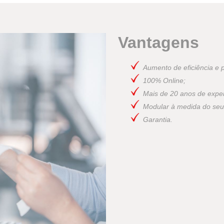
Vantagens
Aumento de eficiência e p
100% Online;
Mais de 20 anos de exper
Modular à medida do seu
Garantia.